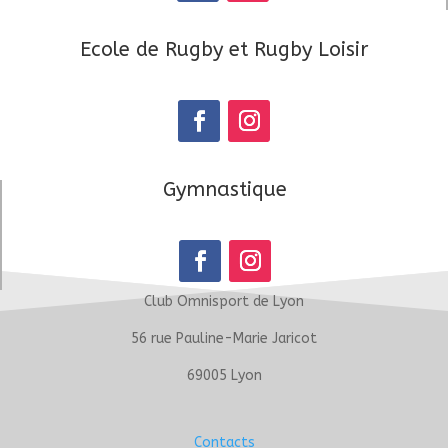
Ecole de Rugby et Rugby Loisir
Gymnastique
Club Omnisport de Lyon
56 rue Pauline-Marie Jaricot
69005 Lyon
Contacts