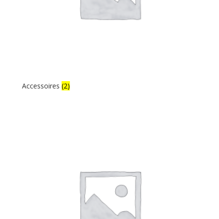
Accessoires
(2)