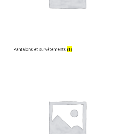
Pantalons et survêtements
(1)