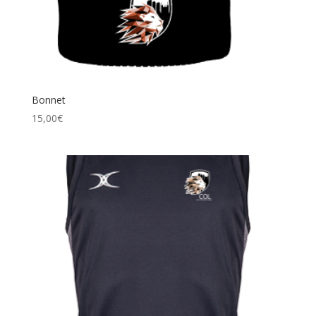
Bonnet
15,00
€