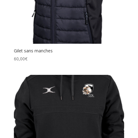
Gilet sans manches
60,00
€