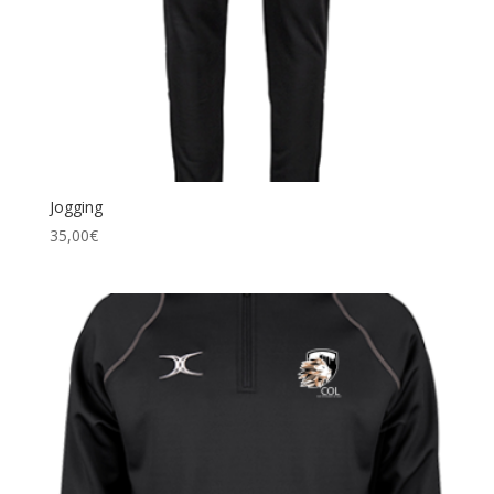
Jogging
35,00
€