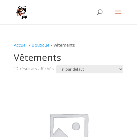
Accueil
/
Boutique
/ Vêtements
Vêtements
12 résultats affichés