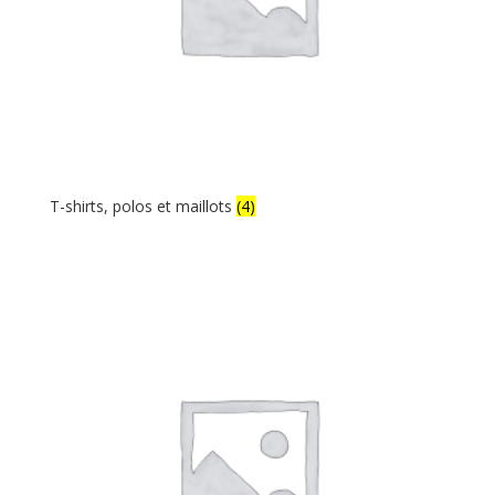
T-shirts, polos et maillots
(4)