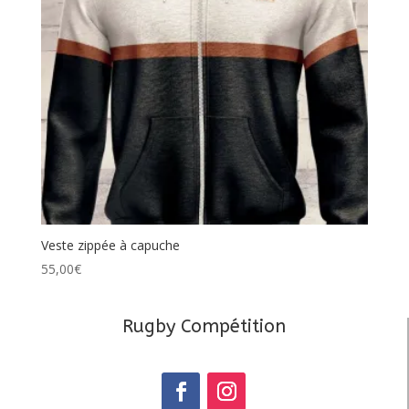
Veste zippée à capuche
55,00
€
Rugby Compétition