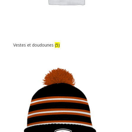
Vestes et doudounes
(5)