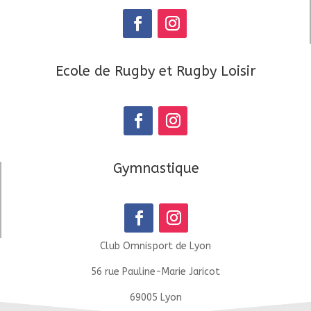
Ecole de Rugby et Rugby Loisir
Gymnastique
Club Omnisport de Lyon
56 rue Pauline-Marie Jaricot
69005 Lyon