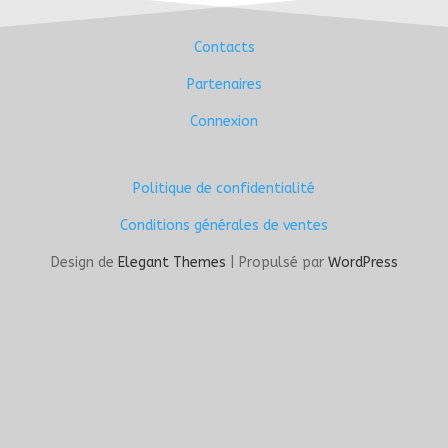
Contacts
Partenaires
Connexion
Politique de confidentialité
Conditions générales de ventes
Design de
Elegant Themes
| Propulsé par
WordPress