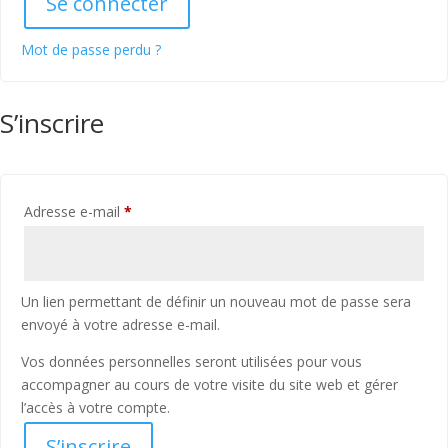
Se connecter
Mot de passe perdu ?
S’inscrire
Obligatoire
Adresse e-mail
*
Un lien permettant de définir un nouveau mot de passe sera
envoyé à votre adresse e-mail.
Vos données personnelles seront utilisées pour vous
accompagner au cours de votre visite du site web et gérer
l’accès à votre compte.
S’inscrire