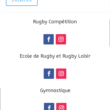
Rugby Compétition
Ecole de Rugby et Rugby Loisir
Gymnastique