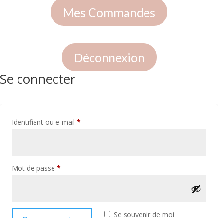
Mes Commandes
Déconnexion
Se connecter
Obligatoire
Identifiant ou e-mail
*
Obligatoire
Mot de passe
*
Se souvenir de moi