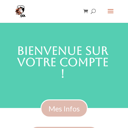
Bienvenue sur
votre compte
!
Mes Infos