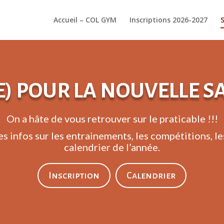
Accueil – COL GYM
Inscriptions 2026-2027
E) POUR LA NOUVELLE SA
On a hâte de vous retrouver sur le praticable !!!
es infos sur les entrainements, les compétitions, les
calendrier de l’année.
Inscription
Calendrier