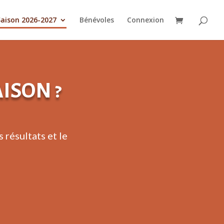
Saison 2026-2027
Bénévoles
Connexion
ISON ?
 résultats et le