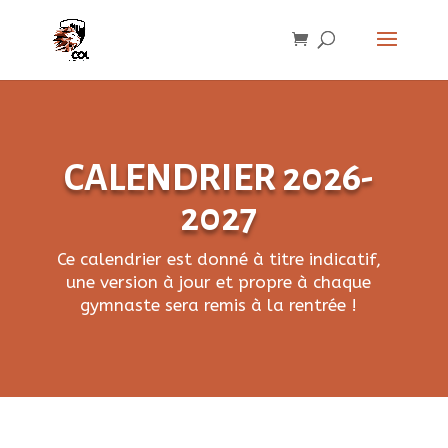
CALENDRIER 2026-
2027
Ce calendrier est donné à titre indicatif,
une version à jour et propre à chaque
gymnaste sera remis à la rentrée !