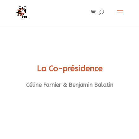
La Co-présidence
Céline Farnier & Benjamin Balatin