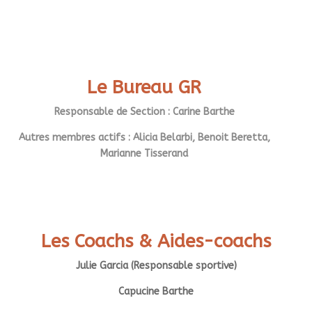
Le Bureau GR
Responsable de Section : Carine Barthe
Autres membres actifs : Alicia Belarbi, Benoit Beretta,
Marianne Tisserand
Les Coachs & Aides-coachs
Julie Garcia (Responsable sportive)
Capucine Barthe