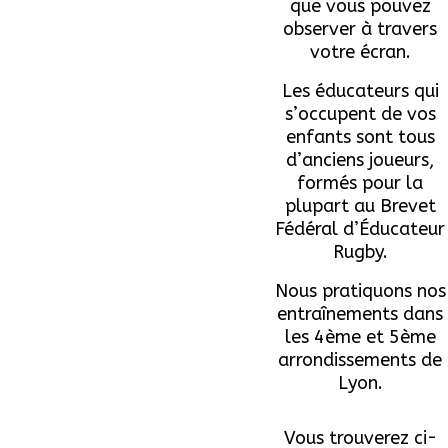
que vous pouvez
observer à travers
votre écran.
Les éducateurs qui
s’occupent de vos
enfants sont tous
d’anciens joueurs,
formés pour la
plupart au Brevet
Fédéral d’Éducateur
Rugby.
Nous pratiquons nos
entraînements dans
les 4ème et 5ème
arrondissements de
Lyon.
Vous trouverez ci-