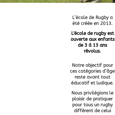
L’école de Rugby a
été créée en 2013.
L'école de rugby est
ouverte aux enfants
de 3 à 13 ans
révolus.
Notre objectif pour
ces catégories d’âge
reste avant tout
éducatif et ludique.
Nous privilégions le
plaisir de pratiquer
pour tous un rugby
différent de celui