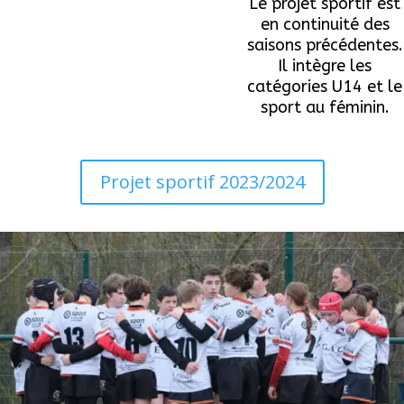
Le projet sportif est
en continuité des
saisons précédentes.
Il intègre les
catégories U14 et le
sport au féminin.
Projet sportif 2023/2024