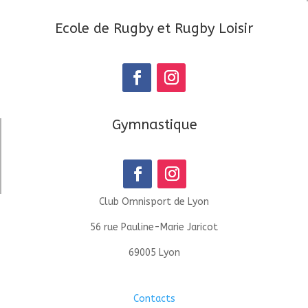
Ecole de Rugby et Rugby Loisir
Gymnastique
Club Omnisport de Lyon
56 rue Pauline-Marie Jaricot
69005 Lyon
Contacts