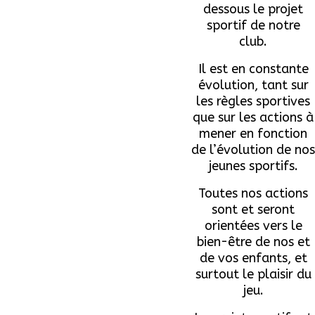
dessous le projet
sportif de notre
club.
Il est en constante
évolution, tant sur
les règles sportives
que sur les actions à
mener en fonction
de l’évolution de nos
jeunes sportifs.
Toutes nos actions
sont et seront
orientées vers le
bien-être de nos et
de vos enfants, et
surtout le plaisir du
jeu.