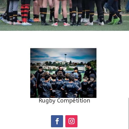
Rugby Compétition