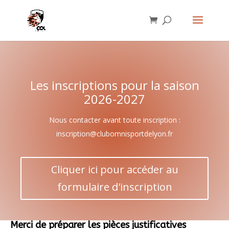
Les inscriptions pour la saison
2026-2027
Nous contacter avant toute inscription :
inscription@clubomnisportdelyon.fr
Cliquer ici pour accéder au
formulaire d'inscription
Merci de préparer les pièces justificatives