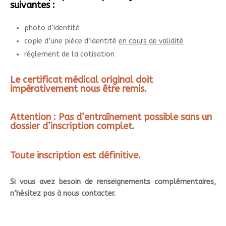
suivantes :
photo d’identité
copie d’une pièce d’identité
en cours de validité
règlement de la cotisation
Le certificat médical original doit
impérativement nous être remis.
Attention : Pas d’entraînement possible sans un
dossier d’inscription complet.
Toute inscription est définitive.
Si vous avez besoin de renseignements complémentaires,
n’hésitez pas à nous contacter.