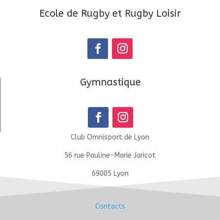
Ecole de Rugby et Rugby Loisir
Gymnastique
Club Omnisport de Lyon
56 rue Pauline-Marie Jaricot
69005 Lyon
Contacts