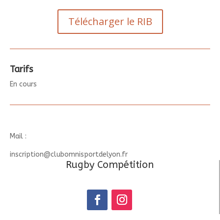
Télécharger le RIB
Tarifs
En cours
Mail :
inscription@clubomnisportdelyon.fr
Rugby Compétition