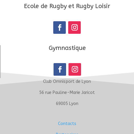
Ecole de Rugby et Rugby Loisir
Gymnastique
Club Omnisport de Lyon
56 rue Pauline-Marie Jaricot
69005 Lyon
Contacts