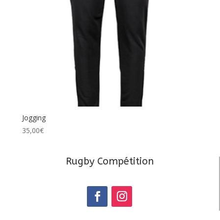
Jogging
35,00
€
Rugby Compétition