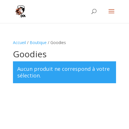
Accueil
/
Boutique
/ Goodies
Goodies
Aucun produit ne correspond à votre
sélection.