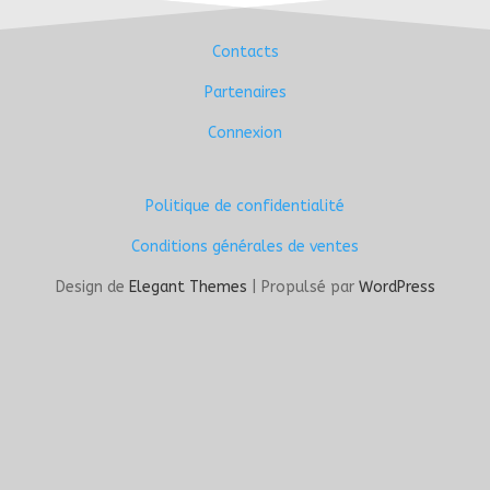
Contacts
Partenaires
Connexion
Politique de confidentialité
Conditions générales de ventes
Design de
Elegant Themes
| Propulsé par
WordPress