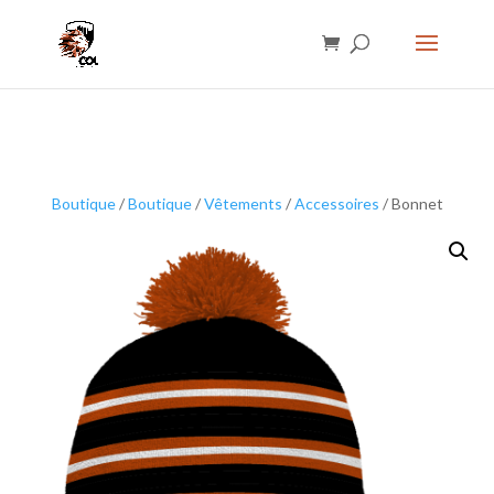
Boutique
/
Boutique
/
Vêtements
/
Accessoires
/ Bonnet