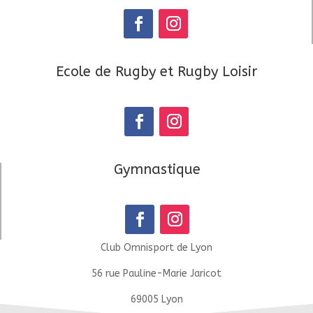
Ecole de Rugby et Rugby Loisir
Gymnastique
Club Omnisport de Lyon
56 rue Pauline-Marie Jaricot
69005 Lyon