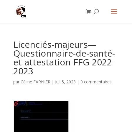
Licenciés-majeurs—
Questionnaire-de-santé-
et-attestation-FFG-2022-
2023
par
Céline FARNIER
|
Juil 5, 2023
|
0 commentaires