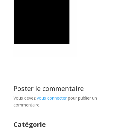
Poster le commentaire
Vous devez
vous connecter
pour publier un
commentaire.
Catégorie