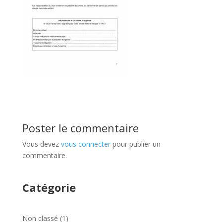
Poster le commentaire
Vous devez
vous connecter
pour publier un
commentaire.
Catégorie
1
Non classé
1