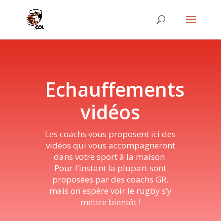
Echauffements
vidéos
Les coachs vous proposent ici des
vidéos qui vous accompagneront
dans votre sport à la maison.
Pour l’instant la plupart sont
proposées par des coachs GR,
mais on espère voir le rugby s’y
mettre bientôt !