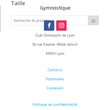
Taille
Gymnastique
Club Omnisport de Lyon
56 rue Pauline-Marie Jaricot
69005 Lyon
Contacts
Partenaires
Connexion
Politique de confidentialité