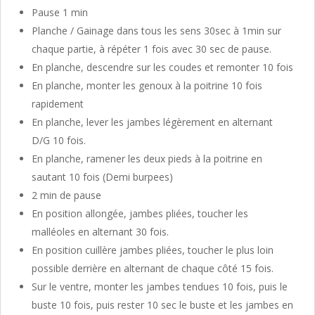
Pause 1 min
Planche / Gainage dans tous les sens 30sec à 1min sur
chaque partie, à répéter 1 fois avec 30 sec de pause.
En planche, descendre sur les coudes et remonter 10 fois
En planche, monter les genoux à la poitrine 10 fois
rapidement
En planche, lever les jambes légèrement en alternant
D/G 10 fois.
En planche, ramener les deux pieds à la poitrine en
sautant 10 fois (Demi burpees)
2 min de pause
En position allongée, jambes pliées, toucher les
malléoles en alternant 30 fois.
En position cuillère jambes pliées, toucher le plus loin
possible derrière en alternant de chaque côté 15 fois.
Sur le ventre, monter les jambes tendues 10 fois, puis le
buste 10 fois, puis rester 10 sec le buste et les jambes en