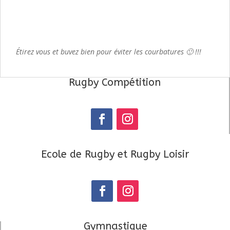
Étirez vous et buvez bien pour éviter les courbatures 🙂 !!!
Rugby Compétition
Ecole de Rugby et Rugby Loisir
Gymnastique