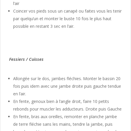
l’air
Coincer vos pieds sous un canapé ou faites vous les tenir
par quelqu’un et monter le buste 10 fois le plus haut
possible en restant 3 sec en l’air.
Fessiers / Cuisses
Allongée sur le dos, jambes fléchies. Monter le bassin 20
fois puis idem avec une jambe droite puis gauche tendue
en l’air.
En fente, genoux bien à l’angle droit, faire 10 petits
rebonds pour muscler les adducteurs. Droite puis Gauche
En fente, bras aux oreilles, remonter en planche jambe
de terre fléchie sans les mains, tendre la jambe, puis