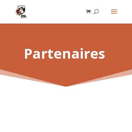
Partenaires