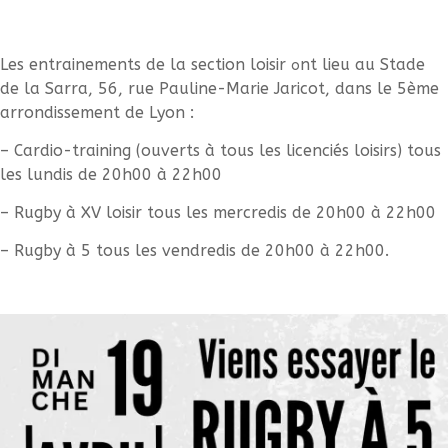
Les entrainements de la section loisir
nt lieu au Stade
o
de la Sarra, 56, rue Pauline-Marie Jaricot, dans le 5ème
arrondissement de Lyon :
– Cardio-training (ouverts à tous les licenciés loisirs) tous
les lundis de 20h00 à 22h00
– Rugby à XV loisir tous les mercredis de 20h00 à 22h00
– Rugby à 5 tous les vendredis de 20h00 à 22h00.