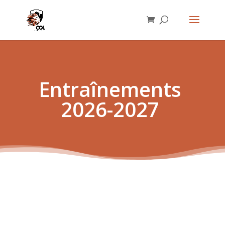
Entraînements
2026-2027