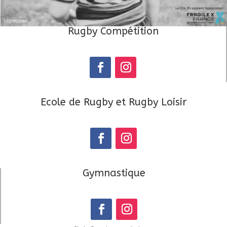
Rugby Compétition
Ecole de Rugby et Rugby Loisir
Gymnastique