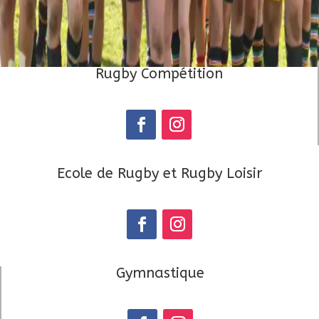
Rugby Compétition
Ecole de Rugby et Rugby Loisir
Gymnastique