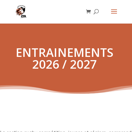
ENTRAINEMENTS
2026 / 2027