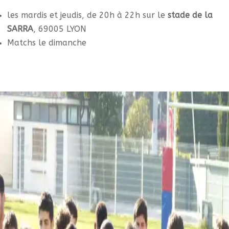
les mardis et jeudis, de 20h à 22h sur le
stade de la
SARRA
, 69005 LYON
Matchs le dimanche