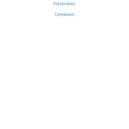
Partenaires
Connexion