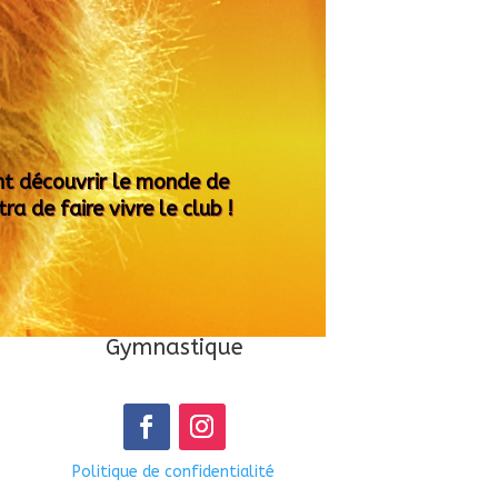
nt découvrir le monde de
a de faire vivre le club !
Gymnastique
Politique de confidentialité