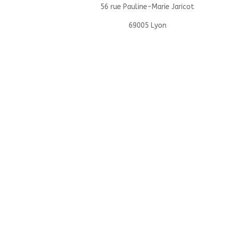
56 rue Pauline-Marie Jaricot
69005 Lyon