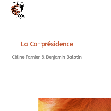
La Co-présidence
Céline Farnier & Benjamin Balatin