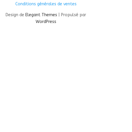
Conditions générales de ventes
Design de
Elegant Themes
| Propulsé par
WordPress