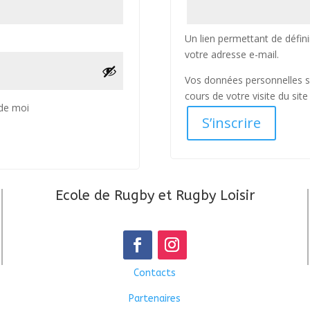
Un lien permettant de défi
votre adresse e-mail.
Vos données personnelles s
cours de votre visite du sit
 de moi
S’inscrire
Ecole de Rugby et Rugby Loisir
Contacts
Partenaires