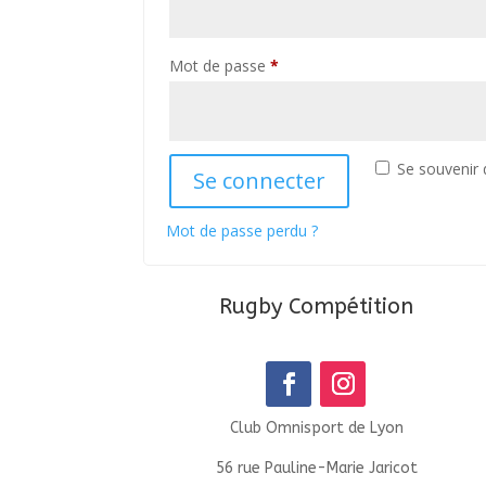
Obligatoire
Mot de passe
*
Se souvenir
Se connecter
Mot de passe perdu ?
Rugby Compétition
Club Omnisport de Lyon
56 rue Pauline-Marie Jaricot