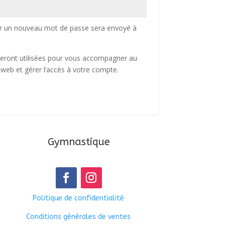
nir un nouveau mot de passe sera envoyé à
eront utilisées pour vous accompagner au
e web et gérer l’accès à votre compte.
Gymnastique
Politique de confidentialité
Conditions générales de ventes