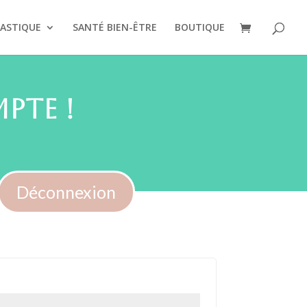
ASTIQUE
SANTÉ BIEN-ÊTRE
BOUTIQUE
pte !
Déconnexion