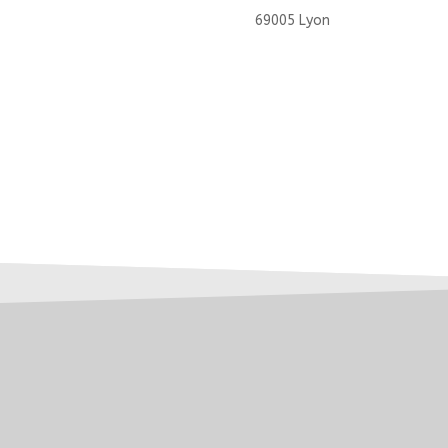
69005 Lyon