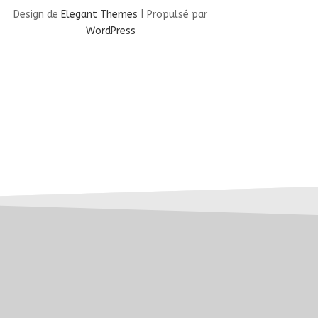
Design de
Elegant Themes
| Propulsé par
WordPress