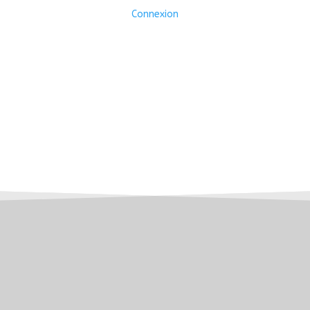
Connexion