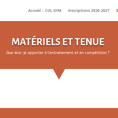
Accueil – COL GYM
Inscriptions 2026-2027
MATÉRIELS ET TENUE
Que dois-je apporter à l'entrainement et en compétition ?