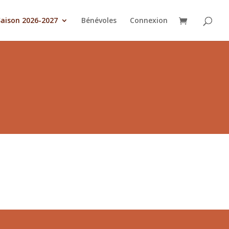
Saison 2026-2027
Bénévoles
Connexion