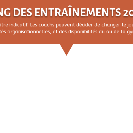
G DES ENTRAÎNEMENTS 20
titre indicatif. Les coachs peuvent décider de changer le 
tés organisationnelles, et des disponibilités du ou de la 