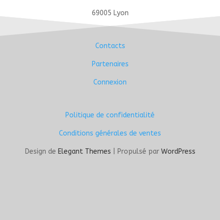
69005 Lyon
Contacts
Partenaires
Connexion
Politique de confidentialité
Conditions générales de ventes
Design de
Elegant Themes
| Propulsé par
WordPress