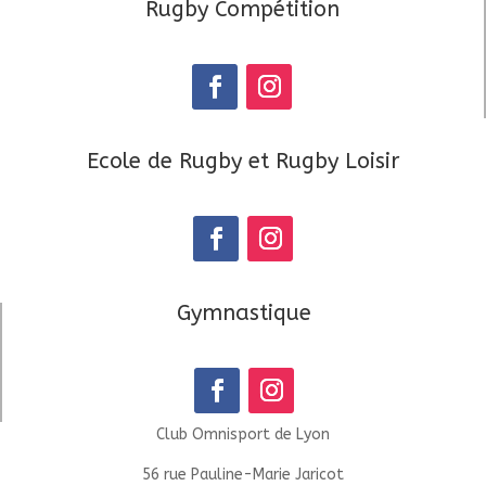
Rugby Compétition
Ecole de Rugby et Rugby Loisir
Gymnastique
Club Omnisport de Lyon
56 rue Pauline-Marie Jaricot