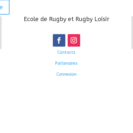
se
Ecole de Rugby et Rugby Loisir
Contacts
Partenaires
Connexion