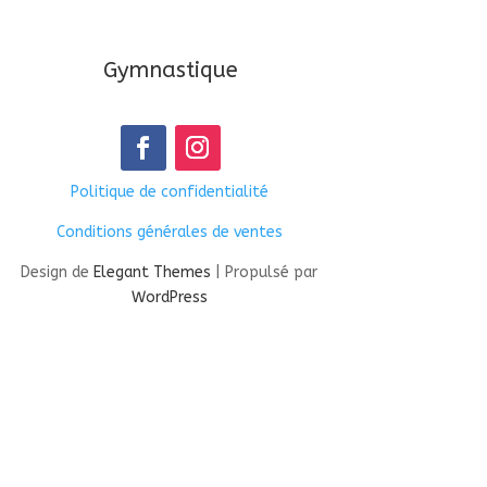
Gymnastique
Politique de confidentialité
Conditions générales de ventes
Design de
Elegant Themes
| Propulsé par
WordPress