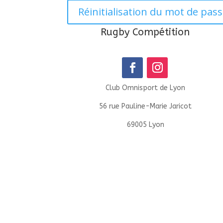
Réinitialisation du mot de pas
Rugby Compétition
Club Omnisport de Lyon
56 rue Pauline-Marie Jaricot
69005 Lyon