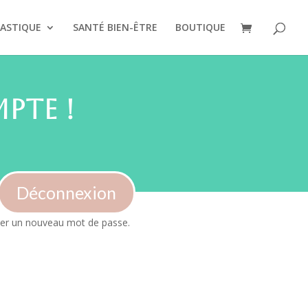
ASTIQUE
SANTÉ BIEN-ÊTRE
BOUTIQUE
pte !
Déconnexion
créer un nouveau mot de passe.